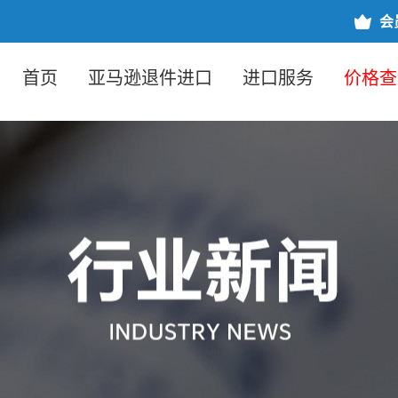
会
首页
亚马逊退件进口
进口服务
价格查