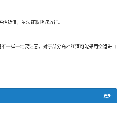
评估货值，依法征税快速放行。
关编码不一样一定要注意。对于部分高档红酒可能采用空运进口
更多