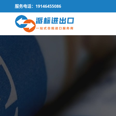
服务电话：19146455086