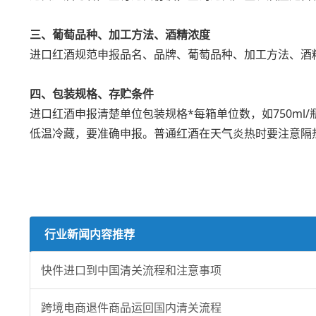
三、葡萄品种、加工方法、酒精浓度
进口红酒规范申报品名、品牌、葡萄品种、加工方法、酒
四、包装规格、存贮条件
进口红酒申报清楚单位包装规格*每箱单位数，如750ml
低温冷藏，要准确申报。普通红酒在天气炎热时要注意隔
行业新闻内容推荐
快件进口到中国清关流程和注意事项
跨境电商退件商品运回国内清关流程