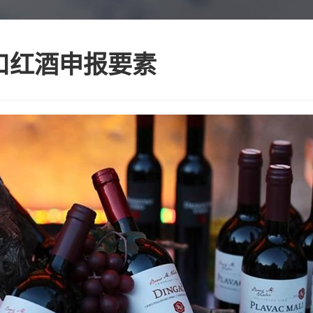
口红酒申报要素