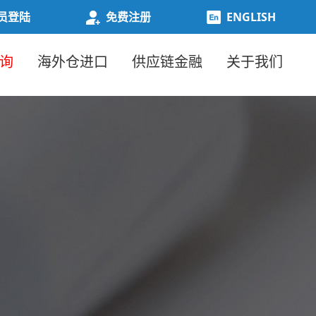
员登陆
免费注册
ENGLISH
询
海外仓进口
供应链金融
关于我们