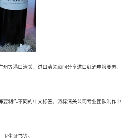
广州等港口清关，进口清关顾问分享进口红酒申报要素，
等要制作不同的中文标签。派标清关公司专业团队制作中
、卫生证书等。