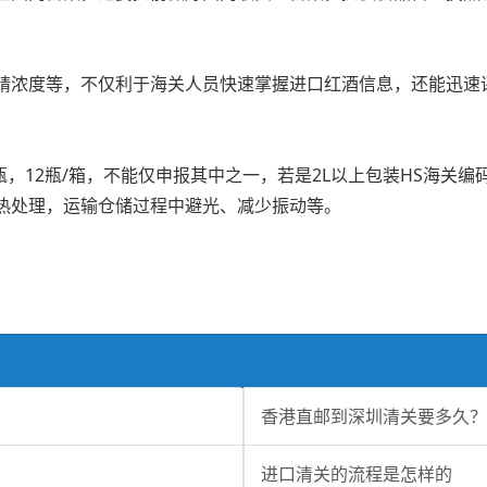
精浓度等，不仅利于海关人员快速掌握进口红酒信息，还能迅速
/瓶，12瓶/箱，不能仅申报其中之一，若是2L以上包装HS海
热处理，运输仓储过程中避光、减少振动等。
香港直邮到深圳清关要多久？
进口清关的流程是怎样的