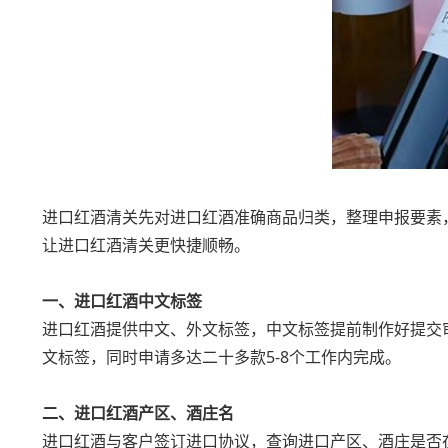
进口红酒清关先对进口红酒准确商品归类，整理申报要素
让进口红酒清关更快捷顺畅。
一、进口红酒中文标签
进口红酒提供中文、外文标签，中文标签提前制作好提交
文标签，同时申请多达二十多款5-8个工作内完成。
二、进口红酒产区、酒庄名
进口红酒与客户签订进口协议，查询进口产区、酒庄是否