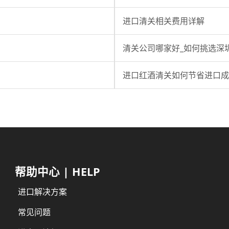
进口清关相关费用详解
清关公司哪家好_如何挑选深
进口红酒清关如何节省进口成
帮助中心 | HELP
进口解决方案
常见问题