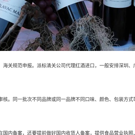
，海关规范申报。派标清关公司代理红酒进口，一般安排深圳、
审核。同一批次不同品牌或同一品牌不同口味、颜色、包装方式
在国内备案，还要提前做好国内收货人备案，提供食品营业执照