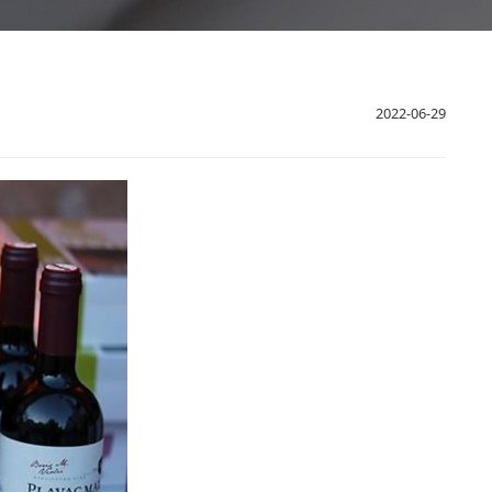
2022-06-29