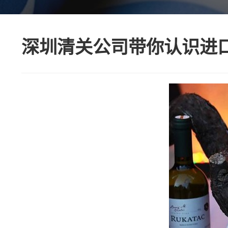
深圳清关公司带你认识进