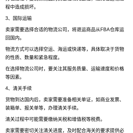
程中造成损坏。
3、国际运输
卖家需要选择合适的物流公司，将退运商品从FBA仓库运
回国内。
物流方式可以选择空运、海运或快递等，具体取决于货物
的性质、数量和紧急程度。
在选择物流公司时，要关注其服务质量、运输速度和价格
等因素。
4、清关手续
货物到达国内后，卖家需要准备相关单证，如商业发票、
装箱单、报关单等，办理清关手续。
清关过程中可能需要缴纳关税和增值税等税费。
卖家需要密切关注清关进度，及时配合海关的要求提供必