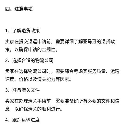
四、注意事项
1、了解退货政策
卖家在提交退运申请前，需要详细了解亚马逊的退货政
策，以确保申请的合规性。
2、选择合适的物流公司
卖家在选择物流公司时，需要综合考虑其服务质量、运输
速度、价格以及清关能力等因素。
3、准备清关文件
卖家在办理清关手续前，需要准备好所有必要的文件和信
息，以确保清关的顺利进行。
4、跟踪运输进度