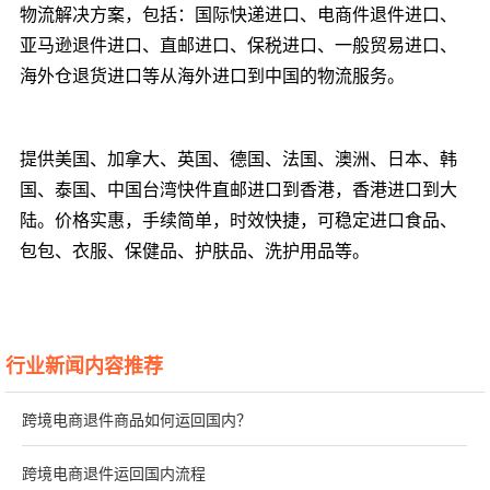
物流解决方案，包括：国际快递进口、电商件退件进口、
亚马逊退件进口、直邮进口、保税进口、一般贸易进口、
海外仓退货进口等从海外进口到中国的物流服务。
提供美国、加拿大、英国、德国、法国、澳洲、日本、韩
国、泰国、中国台湾快件直邮进口到香港，香港进口到大
陆。价格实惠，手续简单，时效快捷，可稳定进口食品、
包包、衣服、保健品、护肤品、洗护用品等。
行业新闻内容推荐
跨境电商退件商品如何运回国内？
跨境电商退件运回国内流程