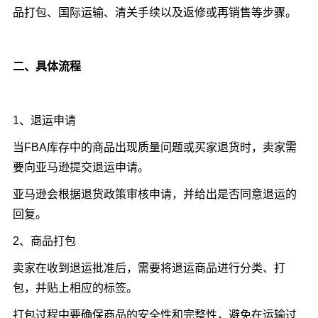
品打包、国际运输、清关手续以及返修或再销售等步骤。
二、具体流程
1、退运申请
当FBA库存中的商品出现质量问题或买家退货时，卖家需
要向亚马逊提交退运申请。
亚马逊会根据退货政策审核申请，并给出是否同意退运的
回复。
2、商品打包
卖家在收到退运批准后，需要将退运商品进行分类、打
包，并贴上相应的标签。
打包过程中要确保商品的安全性和完整性，避免在运输过