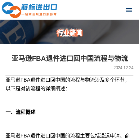
行业新闻
亚马逊FBA退件进口回中国流程与物流
2024-12-24
亚马逊FBA退件进口回中国的流程与物流涉及多个环节，
以下是对该流程的详细阐述：
一、流程概述
亚马逊FBA退件进口回中国的流程主要包括退运申请、商