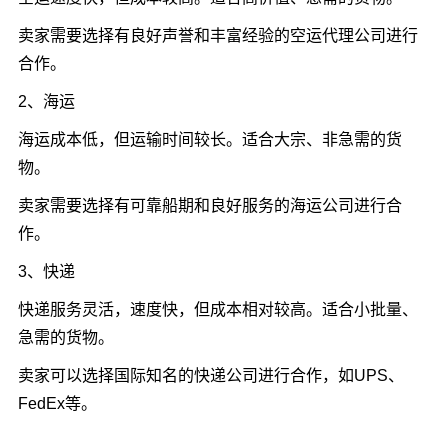
卖家需要选择有良好声誉和丰富经验的空运代理公司进行
合作。
2、海运
海运成本低，但运输时间较长。适合大宗、非急需的货
物。
卖家需要选择有可靠船期和良好服务的海运公司进行合
作。
3、快递
快递服务灵活，速度快，但成本相对较高。适合小批量、
急需的货物。
卖家可以选择国际知名的快递公司进行合作，如UPS、
FedEx等。