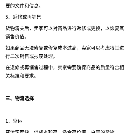
要的文件和信息。
5、返修或再销售
货物清关后，卖家可以对商品进行返修或更换，以恢复其
销售价值。
如果商品无法修复或修复成本过高，卖家可以考虑将其进
行二次销售或报废处理。
在返修或再销售过程中，卖家需要确保商品的质量符合相
关标准和要求。
三、物流选择
1、空运
空运速度快，但成本较高。适合高价值、急需的货物。