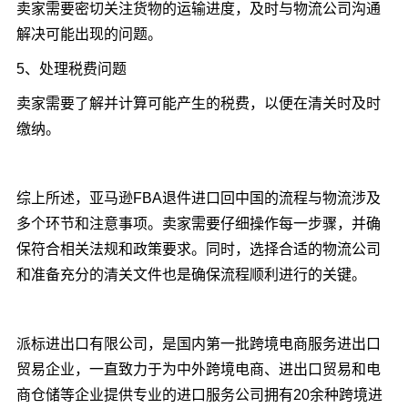
卖家需要密切关注货物的运输进度，及时与物流公司沟通
解决可能出现的问题。
5、处理税费问题
卖家需要了解并计算可能产生的税费，以便在清关时及时
缴纳。
综上所述，亚马逊FBA退件进口回中国的流程与物流涉及
多个环节和注意事项。卖家需要仔细操作每一步骤，并确
保符合相关法规和政策要求。同时，选择合适的物流公司
和准备充分的清关文件也是确保流程顺利进行的关键。
派标进出口有限公司，是国内第一批跨境电商服务进出口
贸易企业，一直致力于为中外跨境电商、进出口贸易和电
商仓储等企业提供专业的进口服务公司拥有20余种跨境进