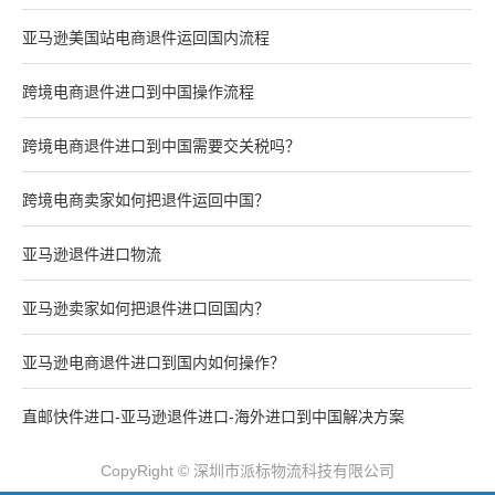
亚马逊美国站电商退件运回国内流程
跨境电商退件进口到中国操作流程
跨境电商退件进口到中国需要交关税吗？
跨境电商卖家如何把退件运回中国？
亚马逊退件进口物流
亚马逊卖家如何把退件进口回国内？
亚马逊电商退件进口到国内如何操作？
直邮快件进口-亚马逊退件进口-海外进口到中国解决方案
CopyRight © 深圳市派标物流科技有限公司