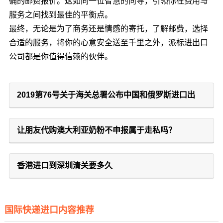
确的邮费报价。这如同一位智慧的向导，引领你在费用与
服务之间找到最佳的平衡点。
最终，无论是为了商务还是情感的寄托，了解邮费，选择
合适的服务，将你的心意安全送至千里之外，派标进出口
公司都是你值得信赖的伙伴。
2019第76号关于海关总署公布中国和俄罗斯进口出
让朋友代购澳大利亚奶粉不申报属于走私吗？
香港进口到深圳清关要多久
国际快递进口内容推荐