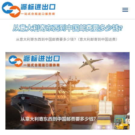
从意大利寄东西到中国邮费要多少钱?
从意大利寄东西到中国邮费要多少钱?（意大利邮寄到中国运费）