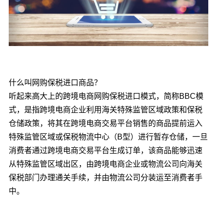
什么叫网购保税进口商品？
听起来高大上的跨境电商网购保税进口模式，简称BBC模
式，是指跨境电商企业利用海关特殊监管区域政策和保税
仓储政策，将其在跨境电商交易平台销售的商品提前运入
特殊监管区域或保税物流中心（B型）进行暂存仓储，一旦
消费者通过跨境电商交易平台生成订单，该商品能够迅速
从特殊监管区域出区，由跨境电商企业或物流公司向海关
保税部门办理通关手续，并由物流公司分装运至消费者手
中。