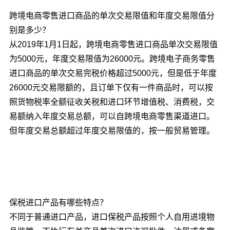
跨境电商零售进口商品的单次交易限值和年度交易限值分
别是多少？
从2019年1月1日起，跨境电商零售进口商品单次交易限值
为5000元，年度交易限值为26000元。跨境电子商务零售
进口商品的单次交易完税价格超过5000元，但是低于年度
26000元交易限额的，且订单下仅有一件商品时，可以按
照货物税率全额征收关税和进口环节增值税、消费税，交
易额纳入年度交易总额，可以自跨境电商零售渠道进口。
但年度交易总额超过年度交易限值的，按一般贸易管理。
保税进口产品有哪些特点？
不同于普通进口产品，进口保税产品按照个人自用进境物