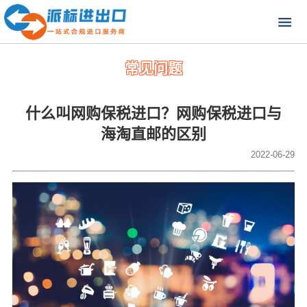
常见问题
什么叫网购保税进口？网购保税进口与
海淘直邮的区别
2022-06-29