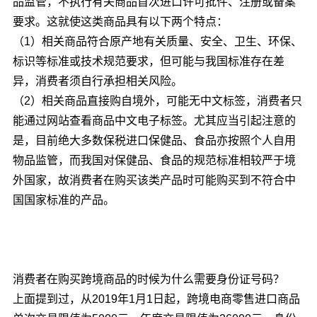
品监管，不执行有关商品首次进口许可批件、注册或备案
要求。这就使这类商品具有以下两个特点：
（1）相关商品符合原产地有关质量、安全、卫生、环保、
标识等标准或技术规范要求，但可能与我国标准存在差
异，消费者须自行承担相关风险。
（2）相关商品直接购自境外，可能无中文标签，消费者只
能通过网站查看商品中文电子标签。尤其应当引起注意的
是，目前绝大多数保税进口保健品、食品亦按照个人自用
物品监管，而我国对保健品、食品的规范标准相较严于境
外国家，故消费者在购买该类产品时可能购买到不符合中
国国家标准的产品。
消费者在购买跨境商品的时候为什么需要身份证号码？
上面提到过，从2019年1月1日起，跨境电商零售进口商品