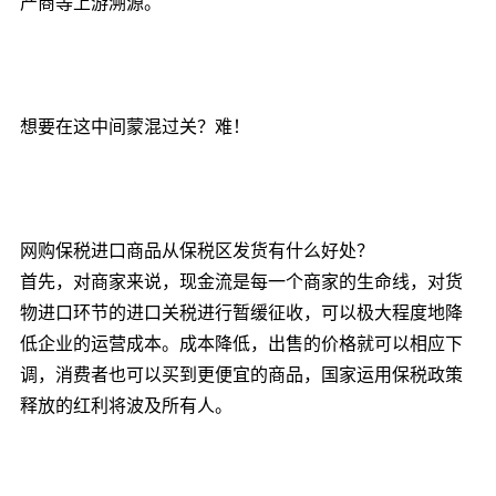
产商等上游溯源。
想要在这中间蒙混过关？难！
网购保税进口商品从保税区发货有什么好处？
首先，对商家来说，现金流是每一个商家的生命线，对货
物进口环节的进口关税进行暂缓征收，可以极大程度地降
低企业的运营成本。成本降低，出售的价格就可以相应下
调，消费者也可以买到更便宜的商品，国家运用保税政策
释放的红利将波及所有人。