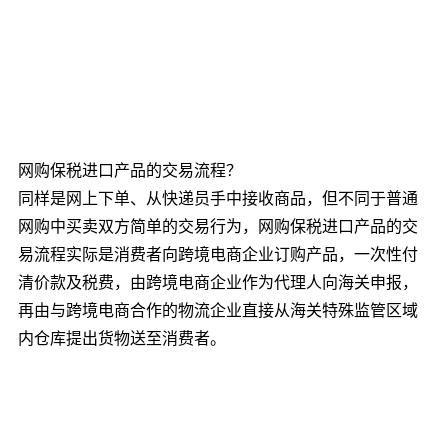
网购保税进口产品的交易流程？
同样是网上下单、从快递员手中接收商品，但不同于普通
网购中买卖双方简单的交易行为，网购保税进口产品的交
易流程实际是消费者向跨境电商企业订购产品，一次性付
清价款及税费，由跨境电商企业作为代理人向海关申报，
再由与跨境电商合作的物流企业直接从海关特殊监管区域
内仓库提出货物送至消费者。