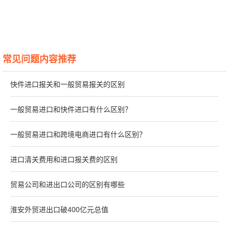
常见问题内容推荐
快件进口报关和一般贸易报关的区别
一般贸易进口和快件进口有什么区别？
一般贸易进口和跨境电商进口有什么区别？
进口清关费用和进口报关费的区别
贸易公司和进出口公司的区别有哪些
淮安外贸进出口破400亿元总值