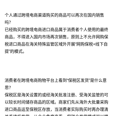
个人通过跨境电商渠道购买的商品可以再次在国内销售
吗？
已经购买的跨境电商进口商品属于消费者个人使用的最终
商品，不得进入国内市场再次销售，原则上不允许网购保
税进口商品在海关特殊监管区域外开展“网购保税+线下自
提”的模式。
消费者在跨境电商购物平台上看到“保税区发货”是什么意
思？
保税区是海关设置的或经海关批准注册、受海关监管的可
以较长时间储存商品的区域。商家们先从海外大批量采购
进口商品运至保税区存放，当消费者实际购买时再办理清