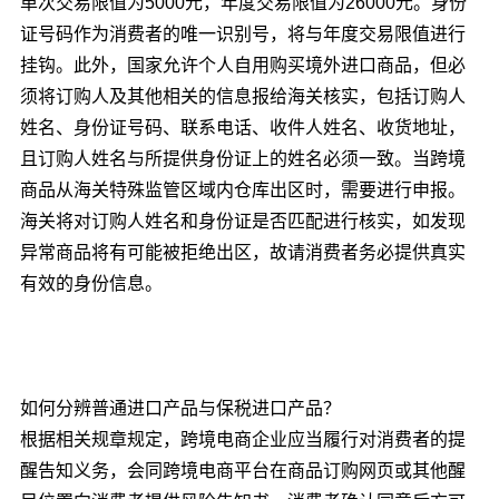
单次交易限值为5000元，年度交易限值为26000元。身份
证号码作为消费者的唯一识别号，将与年度交易限值进行
挂钩。此外，国家允许个人自用购买境外进口商品，但必
须将订购人及其他相关的信息报给海关核实，包括订购人
姓名、身份证号码、联系电话、收件人姓名、收货地址，
且订购人姓名与所提供身份证上的姓名必须一致。当跨境
商品从海关特殊监管区域内仓库出区时，需要进行申报。
海关将对订购人姓名和身份证是否匹配进行核实，如发现
异常商品将有可能被拒绝出区，故请消费者务必提供真实
有效的身份信息。
如何分辨普通进口产品与保税进口产品？
根据相关规章规定，跨境电商企业应当履行对消费者的提
醒告知义务，会同跨境电商平台在商品订购网页或其他醒