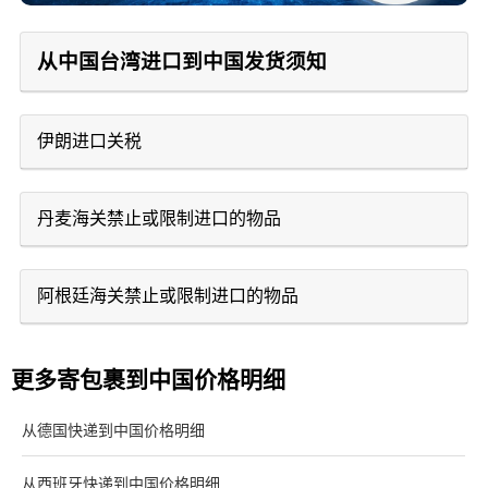
从中国台湾进口到中国发货须知
伊朗进口关税
丹麦海关禁止或限制进口的物品
阿根廷海关禁止或限制进口的物品
更多寄包裹到中国价格明细
从德国快递到中国价格明细
从西班牙快递到中国价格明细