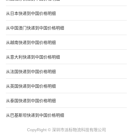
从日本快递到中国价格明细
从中国澳门快递到中国价格明细
从越南快递到中国价格明细
从意大利快递到中国价格明细
从法国快递到中国价格明细
从英国快递到中国价格明细
从泰国快递到中国价格明细
从巴基斯坦快递到中国价格明细
CopyRight © 深圳市派标物流科技有限公司