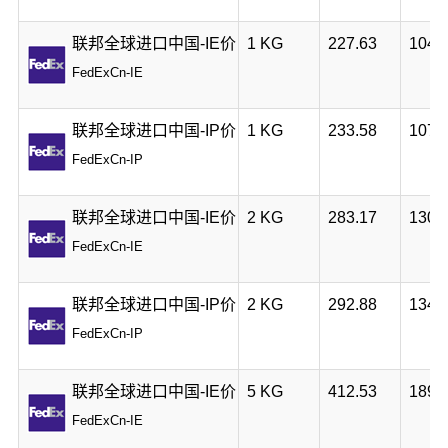
联邦全球进口中国-IE价
1 KG
227.63
104.
FedExCn-IE
联邦全球进口中国-IP价
1 KG
233.58
107.
FedExCn-IP
联邦全球进口中国-IE价
2 KG
283.17
130.
FedExCn-IE
联邦全球进口中国-IP价
2 KG
292.88
134.
FedExCn-IP
联邦全球进口中国-IE价
5 KG
412.53
189.
FedExCn-IE