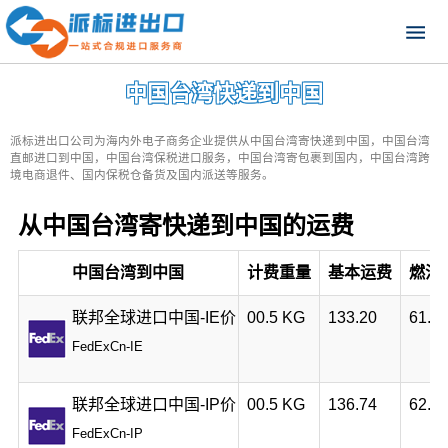
中国台湾快递到中国
派标进出口公司为海内外电子商务企业提供从中国台湾寄快递到中国，中国台湾
直邮进口到中国，中国台湾保税进口服务，中国台湾寄包裹到国内，中国台湾跨
境电商退件、国内保税仓备货及国内派送等服务。
从中国台湾寄快递到中国的运费
中国台湾到中国
计费重量
基本运费
燃油
联邦全球进口中国-IE价
00.5 KG
133.20
61.2
FedExCn-IE
联邦全球进口中国-IP价
00.5 KG
136.74
62.9
FedExCn-IP