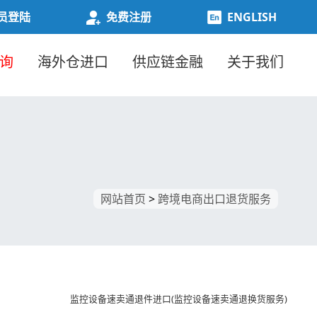
员登陆
免费注册
ENGLISH
询
海外仓进口
供应链金融
关于我们
网站首页
跨境电商出口退货服务
监控设备速卖通退件进口(监控设备速卖通退换货服务)