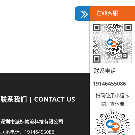
在线客服
联系电话
19146455086
扫码使用小程序
联系我们 | CONTACT US
实时查运费
深圳市派标物流科技有限公司
联系电话：19146455086