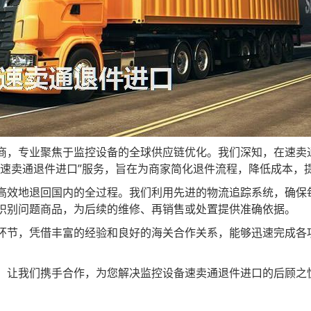
商，专业聚焦于监控设备的全球供应链优化。我们深知，在速卖
备速卖通退件进口”服务，旨在为商家简化退件流程，降低成本，
高效地退回国内的全过程。我们利用先进的物流追踪系统，确保
识别问题商品，为后续的维修、再销售或处置提供准确依据。
环节，凭借丰富的经验和良好的海关合作关系，能够迅速完成各
。让我们携手合作，为您解决监控设备速卖通退件进口的后顾之