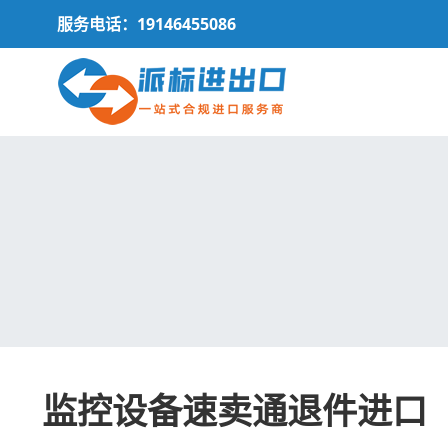
服务电话：19146455086
监控设备速卖通退件进口