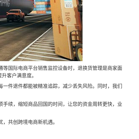
通等国际电商平台销售监控设备时，退换货管理是商家面
提升客户满意度。
每一件退件都能被精准追踪，减少丢失风险。同时，我们
项手续，缩短商品回国的时间，让您的资金周转更快，业
忧，共创跨境电商新机遇。