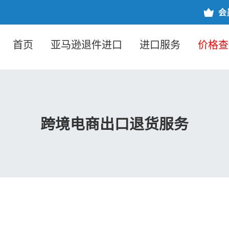
会
首页
亚马逊退件进口
进口服务
价格查
跨境电商出口退货服务