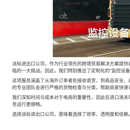
派标进出口公司，作为行业领先的跨境贸易解决方案提供
临的一大挑战。因此，我们特别推出了定制化的“监控设
这项服务涵盖了从海外订单者处接收退货，到商品安全、
的专业团队会进行严格的货物检查与分类，帮助商家快速
我们深知时间与成本对于电商的重要性，因此在进口清关
务运行更顺畅。
选择派标进出口公司，意味着选择了效率、透明度和信赖