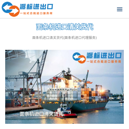
面条机进口清关货代
面条机进口清关货代(面条机进口代理服务)