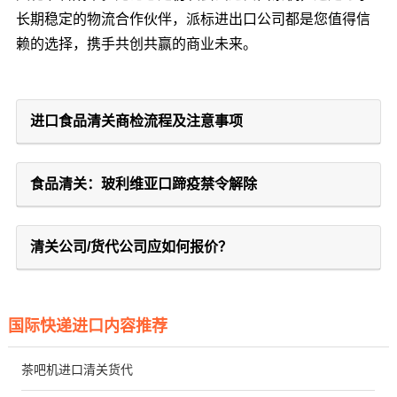
长期稳定的物流合作伙伴，派标进出口公司都是您值得信
赖的选择，携手共创共赢的商业未来。
进口食品清关商检流程及注意事项
食品清关：玻利维亚口蹄疫禁令解除
清关公司/货代公司应如何报价？
国际快递进口内容推荐
茶吧机进口清关货代