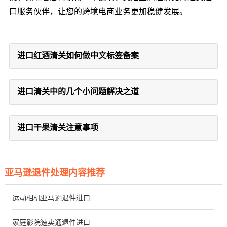
口服务伙伴，让您的跨境电商业务更加稳健发展。
进口红酒清关如何做中文标签备案
进口清关中的几个小问题解决之道
进口干果清关注意事项
亚马逊退件处理内容推荐
运动相机亚马逊退件进口
家庭影院速卖通退件进口