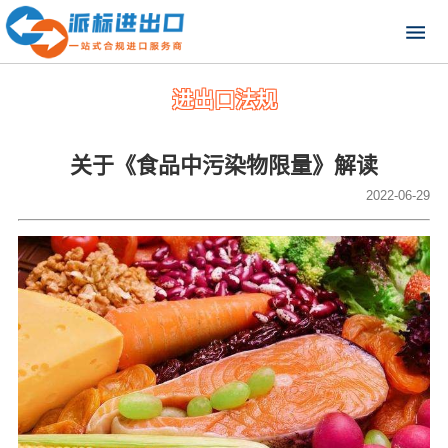
进出口法规
关于《食品中污染物限量》解读
2022-06-29