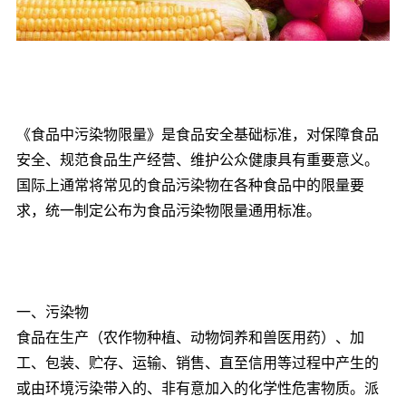
《食品中污染物限量》是食品安全基础标准，对保障食品
安全、规范食品生产经营、维护公众健康具有重要意义。
国际上通常将常见的食品污染物在各种食品中的限量要
求，统一制定公布为食品污染物限量通用标准。
一、污染物
食品在生产（农作物种植、动物饲养和兽医用药）、加
工、包装、贮存、运输、销售、直至信用等过程中产生的
或由环境污染带入的、非有意加入的化学性危害物质。派