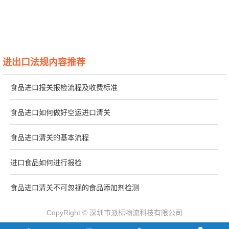
进出口法规内容推荐
食品进口报关报检流程及收费标准
食品进口如何做好空运进口清关
食品进口清关的基本流程
进口食品如何进行报检
食品进口清关不可忽视的食品添加剂检测
CopyRight © 深圳市派标物流科技有限公司