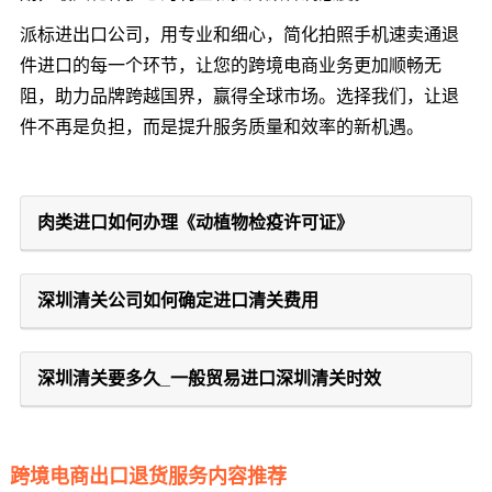
派标进出口公司，用专业和细心，简化拍照手机速卖通退
件进口的每一个环节，让您的跨境电商业务更加顺畅无
阻，助力品牌跨越国界，赢得全球市场。选择我们，让退
件不再是负担，而是提升服务质量和效率的新机遇。
肉类进口如何办理《动植物检疫许可证》
深圳清关公司如何确定进口清关费用
深圳清关要多久_一般贸易进口深圳清关时效
跨境电商出口退货服务内容推荐