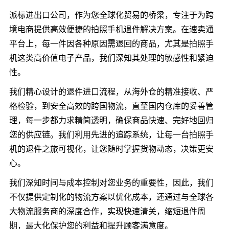
派标进出口公司，作为您全球化贸易的桥梁，专注于为跨
境电商提供高效便捷的拍照手机退件解决方案。在速卖通
平台上，每一件因各种原因需退回的商品，尤其是拍照手
机这类高价值电子产品，我们深知其处理的敏感性和紧迫
性。
我们精心设计的退件进口流程，从海外仓的精准接收、严
格检验，到安全高效的跨国物流，直至国内仓库的妥善管
理，每一步都力求精简透明，确保商品快速、完好地回归
您的供应链。我们利用先进的追踪系统，让每一台拍照手
机的退件之旅可视化，让您随时掌握货物动态，决策更安
心。
我们深知时间与成本控制对您业务的重要性，因此，我们
不仅提供定制化的物流方案以优化成本，还通过与全球各
大物流服务商的深度合作，实现快速清关，缩短退件周
期，最大化保护您的利益和提升顾客满意度。