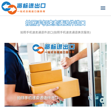
拍照手机速卖通退件进口
拍照手机速卖通退件进口(拍照手机速卖通退换货服务)