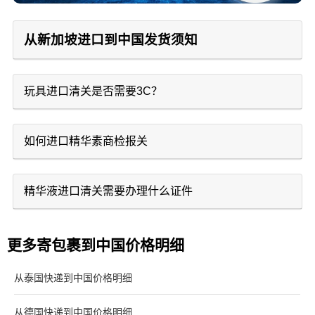
从新加坡进口到中国发货须知
玩具进口清关是否需要3C？
如何进口精华素商检报关
精华液进口清关需要办理什么证件
更多寄包裹到中国价格明细
从泰国快递到中国价格明细
从德国快递到中国价格明细