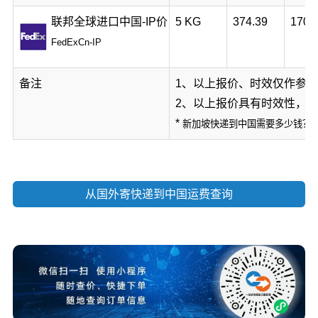
联邦全球进口中国-IP价
5 KG
374.39
170.
FedExCn-IP
备注
1、以上报价、时效仅作参
2、以上报价具有时效性，
*
新加坡快递到中国需要多少钱？
从国外寄快递到中国运费查询