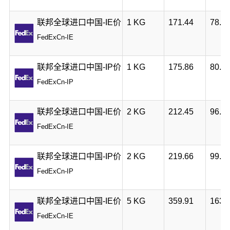
联邦全球进口中国-IE价
1 KG
171.44
78.0
FedExCn-IE
联邦全球进口中国-IP价
1 KG
175.86
80.0
FedExCn-IP
联邦全球进口中国-IE价
2 KG
212.45
96.6
FedExCn-IE
联邦全球进口中国-IP价
2 KG
219.66
99.9
FedExCn-IP
联邦全球进口中国-IE价
5 KG
359.91
163.
FedExCn-IE