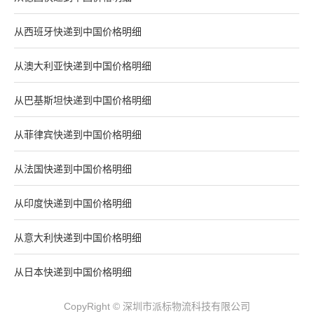
从西班牙快递到中国价格明细
从澳大利亚快递到中国价格明细
从巴基斯坦快递到中国价格明细
从菲律宾快递到中国价格明细
从法国快递到中国价格明细
从印度快递到中国价格明细
从意大利快递到中国价格明细
从日本快递到中国价格明细
CopyRight © 深圳市派标物流科技有限公司